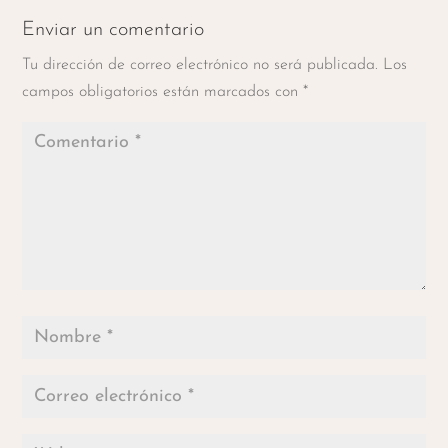
Enviar un comentario
Tu dirección de correo electrónico no será publicada.
Los
campos obligatorios están marcados con
*