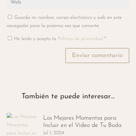
Guarda mi nombre, correo electrónico y web en este
navegador para la próxima vez que comente.
He leído y acepto la
Política de privacidad
*
Enviar comentario
También te puede interesar…
Los Mejores Momentos para
Incluir en el Video de Tu Boda
Jul 1, 2024