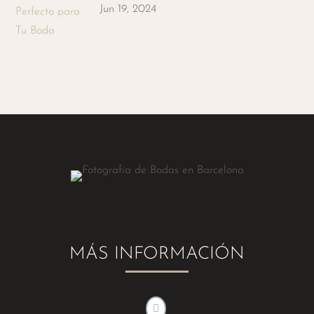
Jun 19, 2024
MÁS INFORMACIÓN
