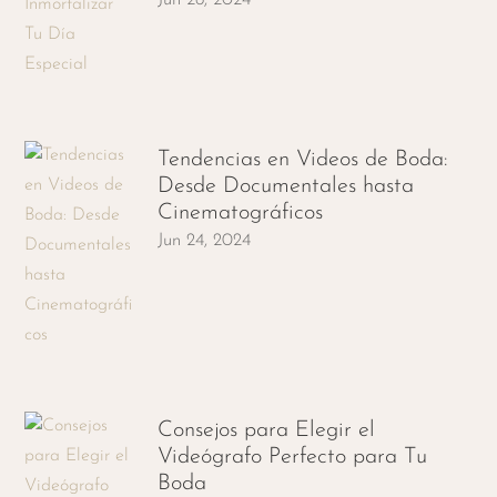
Jun 26, 2024
Tendencias en Videos de Boda:
Desde Documentales hasta
Cinematográficos
Jun 24, 2024
Consejos para Elegir el
Videógrafo Perfecto para Tu
Boda