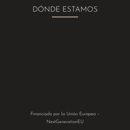
DÓNDE ESTAMOS
Financiado por la Unión Europea –
NextGenerationEU