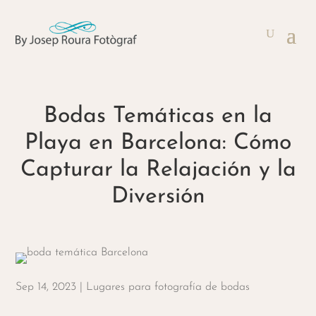
Bodas Temáticas en la
Playa en Barcelona: Cómo
Capturar la Relajación y la
Diversión
Sep 14, 2023
|
Lugares para fotografía de bodas