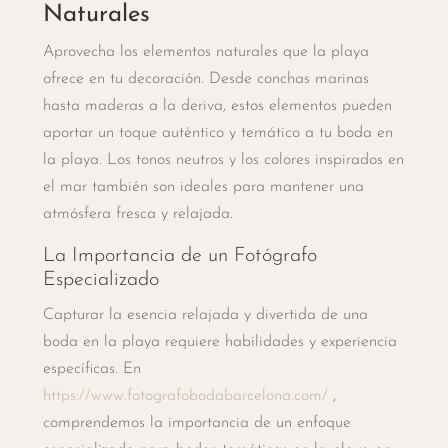
Naturales
Aprovecha los elementos naturales que la playa
ofrece en tu decoración. Desde conchas marinas
hasta maderas a la deriva, estos elementos pueden
aportar un toque auténtico y temático a tu boda en
la playa. Los tonos neutros y los colores inspirados en
el mar también son ideales para mantener una
atmósfera fresca y relajada.
La Importancia de un Fotógrafo
Especializado
Capturar la esencia relajada y divertida de una
boda en la playa requiere habilidades y experiencia
específicas. En
https://www.fotografobodabarcelona.com/
,
comprendemos la importancia de un enfoque