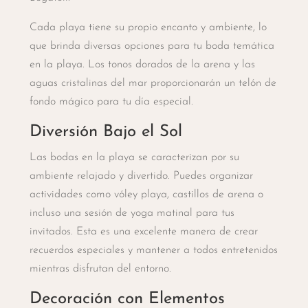
Cada playa tiene su propio encanto y ambiente, lo
que brinda diversas opciones para tu boda temática
en la playa. Los tonos dorados de la arena y las
aguas cristalinas del mar proporcionarán un telón de
fondo mágico para tu día especial.
Diversión Bajo el Sol
Las bodas en la playa se caracterizan por su
ambiente relajado y divertido. Puedes organizar
actividades como vóley playa, castillos de arena o
incluso una sesión de yoga matinal para tus
invitados. Esta es una excelente manera de crear
recuerdos especiales y mantener a todos entretenidos
mientras disfrutan del entorno.
Decoración con Elementos