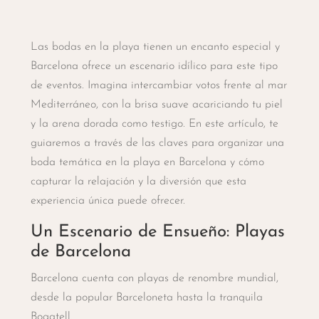
Las bodas en la playa tienen un encanto especial y
Barcelona ofrece un escenario idílico para este tipo
de eventos. Imagina intercambiar votos frente al mar
Mediterráneo, con la brisa suave acariciando tu piel
y la arena dorada como testigo. En este artículo, te
guiaremos a través de las claves para organizar una
boda temática en la playa en Barcelona y cómo
capturar la relajación y la diversión que esta
experiencia única puede ofrecer.
Un Escenario de Ensueño: Playas
de Barcelona
Barcelona cuenta con playas de renombre mundial,
desde la popular Barceloneta hasta la tranquila
Bogatell.