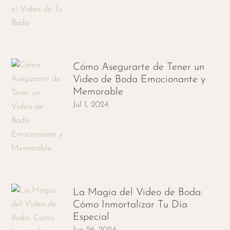
Cómo Asegurarte de Tener un
Video de Boda Emocionante y
Memorable
Jul 1, 2024
La Magia del Video de Boda:
Cómo Inmortalizar Tu Día
Especial