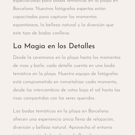
especializado para bodas temáticas en la playa en
Barcelona. Nuestros fotógrafos expertos están
capacitados para capturar los momentos
espontáneos, la belleza natural y la diversión que
este tipo de bodas conlleva.
La Magia en los Detalles
Desde la ceremonia en la playa hasta los momentos
de risas y baile, cada detalle cuenta en una boda
temática en la playa. Nuestro equipo de fotógrafos
está comprometido en inmortalizar cada momento,
desde los intercambios de votos bajo el sol hasta las
risas compartidas con los seres queridos.
Las bodas temáticas en la playa en Barcelona
ofrecen una experiencia única llena de relajación,
diversión y belleza natural. Aprovecha el entorno