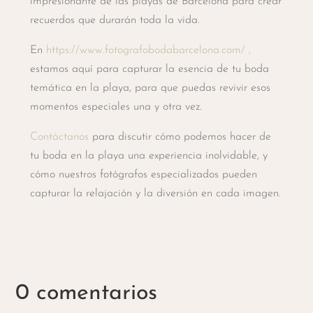
impresionante de las playas de Barcelona para crear
recuerdos que durarán toda la vida.
En
https://www.fotografobodabarcelona.com/ ,
estamos aquí para capturar la esencia de tu boda
temática en la playa, para que puedas revivir esos
momentos especiales una y otra vez.
Contáctanos
para discutir cómo podemos hacer de
tu boda en la playa una experiencia inolvidable, y
cómo nuestros fotógrafos especializados pueden
capturar la relajación y la diversión en cada imagen.
0 comentarios