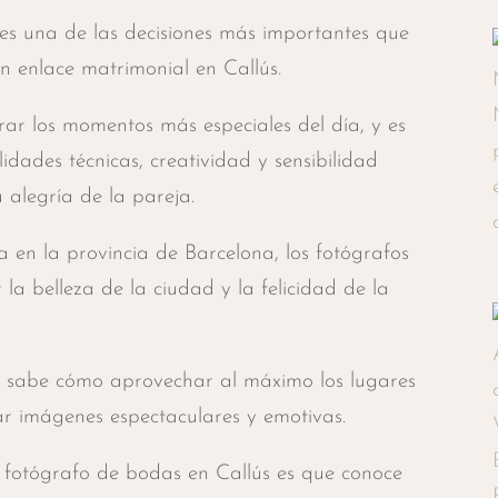
es una de las decisiones más importantes que
n enlace matrimonial en Callús.
rar los momentos más especiales del día, y es
dades técnicas, creatividad y sensibilidad
 alegría de la pareja.
 en la provincia de Barcelona, los fotógrafos
la belleza de la ciudad y la felicidad de la
 sabe cómo aprovechar al máximo los lugares
ar imágenes espectaculares y emotivas.
 fotógrafo de bodas en Callús es que conoce