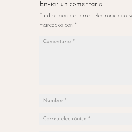
Enviar un comentario
Tu dirección de correo electrónico no 
marcados con
*