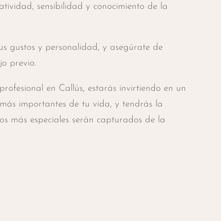
atividad, sensibilidad y conocimiento de la
 tus gustos y personalidad, y asegúrate de
jo previo.
rofesional en Callús, estarás invirtiendo en un
más importantes de tu vida, y tendrás la
os más especiales serán capturados de la