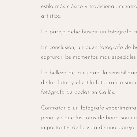
estilo más clásico y tradicional, mient
artístico.
La pareja debe buscar un fotógrafo cuyo
En conclusión, un buen fotógrafo de b
capturar los momentos más especiales 
La belleza de la ciudad, la sensibilida
de las fotos y el estilo fotográfico son
fotógrafo de bodas en Callús.
Contratar a un fotógrafo experimentad
pena, ya que las fotos de boda son un
importantes de la vida de una pareja.