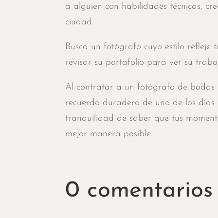
a alguien con habilidades técnicas, cre
ciudad.
Busca un fotógrafo cuyo estilo refleje
revisar su portafolio para ver su traba
Al contratar a un fotógrafo de bodas p
recuerdo duradero de uno de los días 
tranquilidad de saber que tus moment
mejor manera posible.
0 comentarios