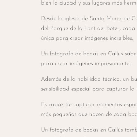
bien la ciudad y sus lugares más herm
Desde la iglesia de Santa Maria de Call
del Parque de la Font del Boter, cada
única para crear imágenes increíbles.
Un fotógrafo de bodas en Callús sabe
para crear imágenes impresionantes.
Además de la habilidad técnica, un bu
sensibilidad especial para capturar la 
Es capaz de capturar momentos espont
más pequeños que hacen de cada boda
Un fotógrafo de bodas en Callús tamb