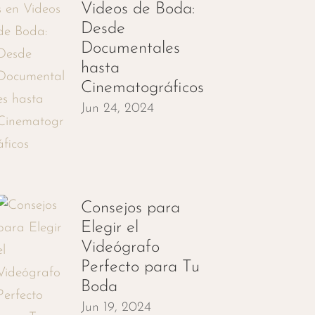
Videos de Boda:
Desde
Documentales
hasta
Cinematográficos
Jun 24, 2024
Consejos para
Elegir el
Videógrafo
Perfecto para Tu
Boda
Jun 19, 2024