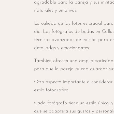
agradable para la pareja y sus invitad
naturales y emotivos.
La calidad de las fotos es crucial pa
día. Los fotógrafos de bodas en Callús
técnicas avanzadas de edición para as
detalladas y emocionantes.
También ofrecen una amplia variedad
para que la pareja pueda guardar sus
Otro aspecto importante a considerar 
estilo fotográfico.
Cada fotógrafo tiene un estilo único,
que se adapte a sus gustos y personal