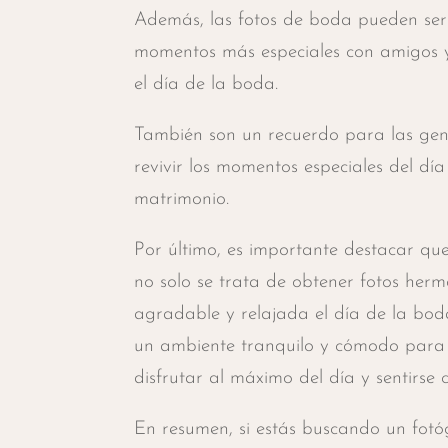
Además, las fotos de boda pueden ser u
momentos más especiales con amigos y
el día de la boda.
También son un recuerdo para las gen
revivir los momentos especiales del día
matrimonio.
Por último, es importante destacar qu
no solo se trata de obtener fotos herm
agradable y relajada el día de la bod
un ambiente tranquilo y cómodo para la
disfrutar al máximo del día y sentirse
En resumen, si estás buscando un fotó