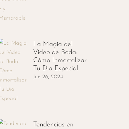
La Magia del
Video de Boda:
Cómo Inmortalizar
Tu Día Especial
Jun 26, 2024
Tendencias en