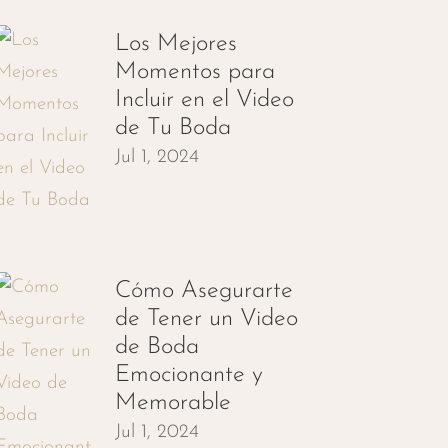
Los Mejores
Momentos para
Incluir en el Video
de Tu Boda
Jul 1, 2024
Cómo Asegurarte
de Tener un Video
de Boda
Emocionante y
Memorable
Jul 1, 2024