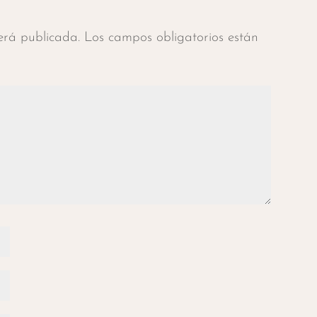
será publicada.
Los campos obligatorios están