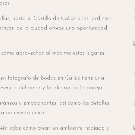
osos.
ús, hasta el Castillo de Callús o los jardines
 rincón de la ciudad ofrece una oportunidad
 cómo aprovechar al máximo estos lugares
en fotógrafo de bodas en Callús tiene una
esencia del amor y la alegría de la pareja.
áneos y emocionantes, así como los detalles
 un evento único.
ién sabe cómo crear un ambiente relajado y