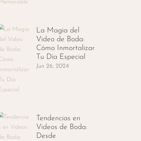
La Magia del
Video de Boda:
Cómo Inmortalizar
Tu Día Especial
Jun 26, 2024
Tendencias en
Videos de Boda:
Desde