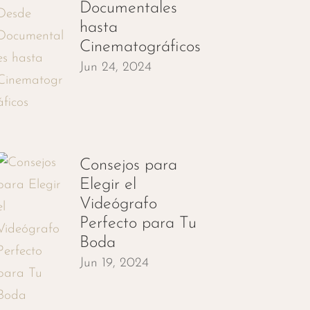
Documentales
hasta
Cinematográficos
Jun 24, 2024
Consejos para
Elegir el
Videógrafo
Perfecto para Tu
Boda
Jun 19, 2024