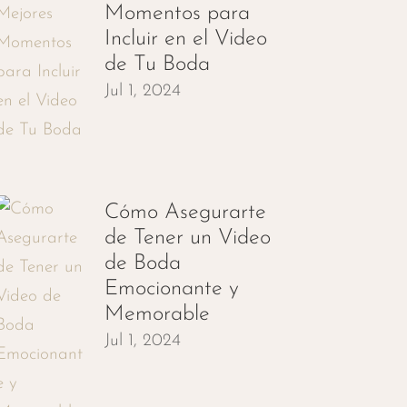
Momentos para
Incluir en el Video
de Tu Boda
Jul 1, 2024
Cómo Asegurarte
de Tener un Video
de Boda
Emocionante y
Memorable
Jul 1, 2024