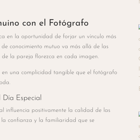
uino con el Fotógrafo
a en la oportunidad de forjar un vínculo más
do de conocimiento mutuo va más allá de las
d de la pareja florezca en cada imagen.
 en una complicidad tangible que el fotógrafo
boda.
 Día Especial
 influencia positivamente la calidad de las
la confianza y la familiaridad que se