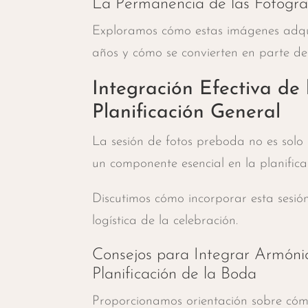
La Permanencia de las Fotogra
Exploramos cómo estas imágenes adquie
años y cómo se convierten en parte de l
Integración Efectiva de
Planificación General
La sesión de fotos preboda no es solo
un componente esencial en la planifica
Discutimos cómo incorporar esta sesió
logística de la celebración.
Consejos para Integrar Armóni
Planificación de la Boda
Proporcionamos orientación sobre cómo