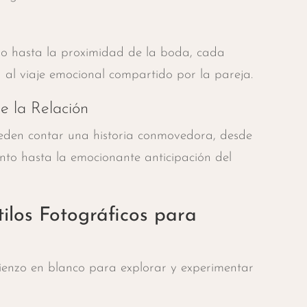
so hasta la proximidad de la boda, cada
 al viaje emocional compartido por la pareja.
e la Relación
eden contar una historia conmovedora, desde
nto hasta la emocionante anticipación del
ilos Fotográficos para
lienzo en blanco para explorar y experimentar