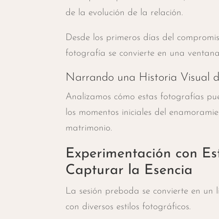
de la evolución de la relación.
Desde los primeros días del compromi
fotografía se convierte en una ventana
Narrando una Historia Visual d
Analizamos cómo estas fotografías pu
los momentos iniciales del enamoramie
matrimonio.
Experimentación con Est
Capturar la Esencia
La sesión preboda se convierte en un 
con diversos estilos fotográficos.