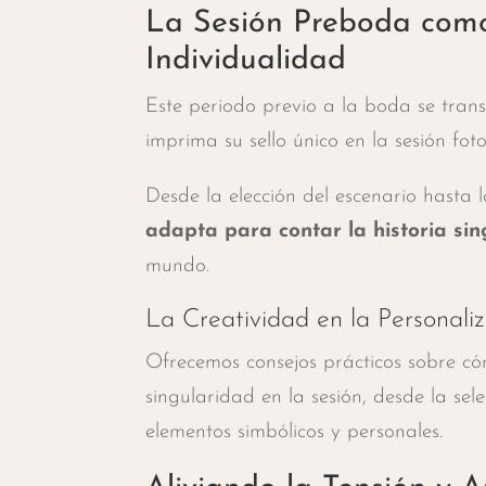
La Sesión Preboda como
Individualidad
Este periodo previo a la boda se tra
imprima su sello único en la sesión foto
Desde la elección del escenario hasta l
adapta para contar la historia sin
mundo.
La Creatividad en la Personali
Ofrecemos consejos prácticos sobre có
singularidad en la sesión, desde la sel
elementos simbólicos y personales.