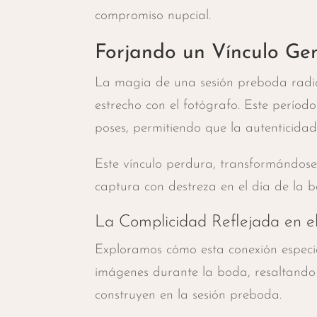
compromiso nupcial.
Forjando un Vínculo Gen
La magia de una sesión preboda radic
estrecho con el fotógrafo. Este perío
poses, permitiendo que la autenticida
Este vínculo perdura, transformándose
captura con destreza en el día de la 
La Complicidad Reflejada en el
Exploramos cómo esta conexión especial
imágenes durante la boda, resaltando 
construyen en la sesión preboda.