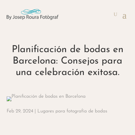
Planificación de bodas en
Barcelona: Consejos para
una celebración exitosa.
Feb 29, 2024
|
Lugares para fotografía de bodas