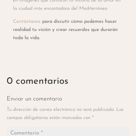
en imágenes que contarán la historia de su amor en
la ciudad más encantadora del Mediterráneo.
Contáctanos
para discutir cómo podemos hacer
realidad tu visión y crear recuerdos que durarán
toda la vida.
0 comentarios
Enviar un comentario
Tu dirección de correo electrónico no será publicada.
Los
campos obligatorios están marcados con
*