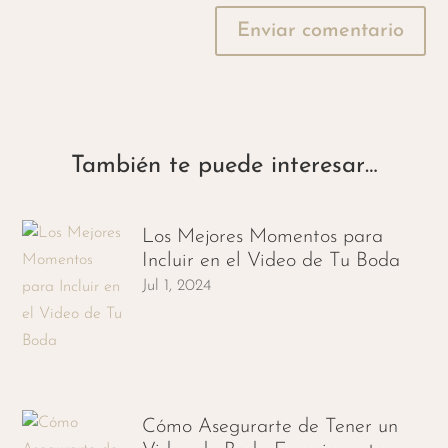
Enviar comentario
También te puede interesar…
Los Mejores Momentos para
Incluir en el Video de Tu Boda
Jul 1, 2024
Cómo Asegurarte de Tener un