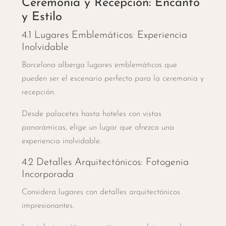
Ceremonia y Recepción: Encanto
y Estilo
4.1 Lugares Emblemáticos: Experiencia
Inolvidable
Barcelona alberga lugares emblemáticos que
pueden ser el escenario perfecto para la ceremonia y
recepción.
Desde palacetes hasta hoteles con vistas
panorámicas, elige un lugar que ofrezca una
experiencia inolvidable.
4.2 Detalles Arquitectónicos: Fotogenia
Incorporada
Considera lugares con detalles arquitectónicos
impresionantes.