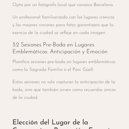
Opta por un fotógrafo local que conozca Barcelona.
Un profesional familiarizado con los lugares icónicos
y los mejores rincones para fotos garantizará que la
esencia de la ciudad se refleje en cada imagen.
3.2 Sesiones Pre-Boda en Lugares
Emblemáticos: Anticipación y Emoción
Planifica sesiones pre-boda en lugares emblemáticos
como la Sagrada Familia o el Parc Güell.
Estas sesiones no solo capturan la anticipación de la
boda, sino que también sirven como recuerdos únicos
de la ciudad.
Elección del Lugar de la