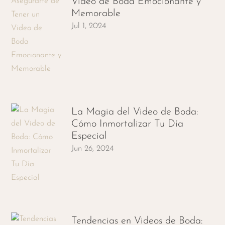
Video de Boda Emocionante y
Memorable
Jul 1, 2024
La Magia del Video de Boda:
Cómo Inmortalizar Tu Día
Especial
Jun 26, 2024
Tendencias en Videos de Boda: