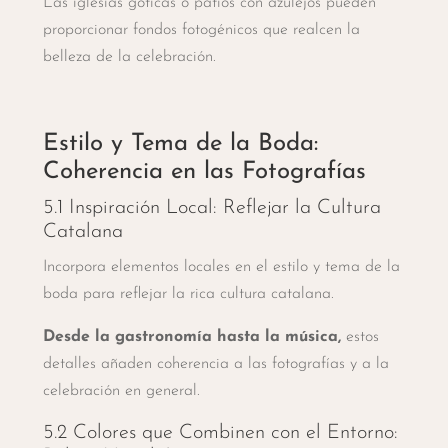
Las iglesias góticas o patios con azulejos pueden
proporcionar fondos fotogénicos que realcen la
belleza de la celebración.
Estilo y Tema de la Boda:
Coherencia en las Fotografías
5.1 Inspiración Local: Reflejar la Cultura
Catalana
Incorpora elementos locales en el estilo y tema de la
boda para reflejar la rica cultura catalana.
Desde la gastronomía hasta la música,
estos
detalles añaden coherencia a las fotografías y a la
celebración en general.
5.2 Colores que Combinen con el Entorno: