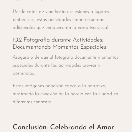
Desde catas de vino hasta excursiones a lugares
pintorescos, estas actividades crean recuerdos
adicionales que enriquecerán la narrativa visual.
10.2 Fotografía durante Actividades:
Documentando Momentos Especiales
Asegúrate de que el fotógrafo documente momentos
especiales durante las actividades previas y
posteriores.
Estas imágenes añadirán capas a la narrativa,
mostrando la conexión de la pareja con la ciudad en
diferentes contextos.
Conclusión: Celebrando el Amor