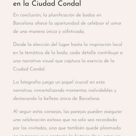
en la Ciudad Condal
En conclusión, la planificación de bodas en
Barcelona ofrece la oportunidad de celebrar el amor
de una manera única y sofisticada.
Desde la elección del lugar hasta la inspiración local
en la temática de la boda, cada detalle contribuye a
una narrativa visual que captura la esencia de la
Ciudad Condal.
La fotografía juega un papel crucial en esta
narrativa, inmortalizando momentos inolvidables y
destacando la belleza única de Barcelona.
Al seguir estos consejos, las parejas pueden asegurar
una celebración exitosa que no solo sea recordada
por los invitados, sino que también quede plasmada