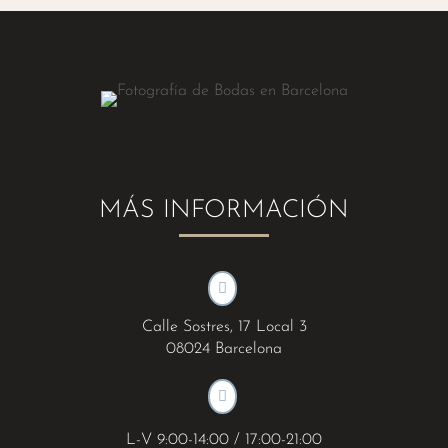
MÁS INFORMACIÓN

Calle Sostres, 17 Local 3
08024 Barcelona

L-V 9:00-14:00 / 17:00-21:00