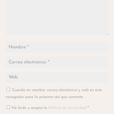
Guarda mi nombre, correo electrónico y web en este
navegador para la próxima vez que comente.
He leído y acepto la
Política de privacidad
*