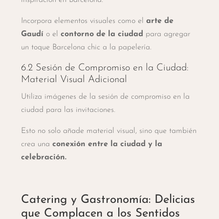
inspiración en Barcelona.
Incorpora elementos visuales como el
arte de
Gaudí
o el
contorno de la ciudad
para agregar
un toque Barcelona chic a la papelería.
6.2 Sesión de Compromiso en la Ciudad:
Material Visual Adicional
Utiliza imágenes de la sesión de compromiso en la
ciudad para las invitaciones.
Esto no solo añade material visual, sino que también
crea una
conexión entre la ciudad y la
celebración.
Catering y Gastronomía: Delicias
que Complacen a los Sentidos