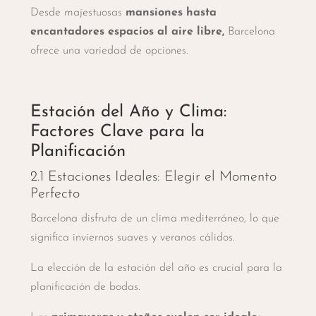
Desde majestuosas
mansiones hasta
encantadores espacios al aire libre,
Barcelona
ofrece una variedad de opciones.
Estación del Año y Clima:
Factores Clave para la
Planificación
2.1 Estaciones Ideales: Elegir el Momento
Perfecto
Barcelona disfruta de un clima mediterráneo, lo que
significa inviernos suaves y veranos cálidos.
La elección de la estación del año es crucial para la
planificación de bodas.