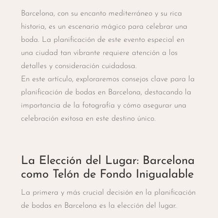
Barcelona, con su encanto mediterráneo y su rica
historia, es un escenario mágico para celebrar una
boda. La planificación de este evento especial en
una ciudad tan vibrante requiere atención a los
detalles y consideración cuidadosa.
En este artículo, exploraremos consejos clave para la
planificación de bodas en Barcelona, destacando la
importancia de la fotografía y cómo asegurar una
celebración exitosa en este destino único.
La Elección del Lugar: Barcelona
como Telón de Fondo Inigualable
La primera y más crucial decisión en la planificación
de bodas en Barcelona es la elección del lugar.