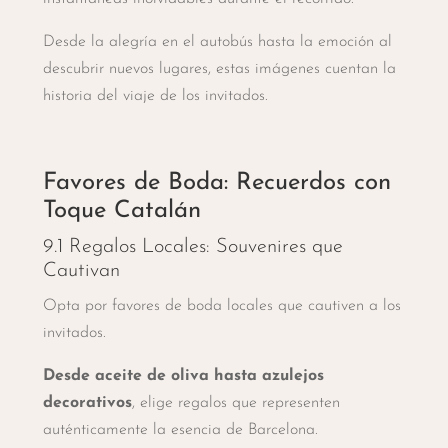
Desde la alegría en el autobús hasta la emoción al
descubrir nuevos lugares, estas imágenes cuentan la
historia del viaje de los invitados.
Favores de Boda: Recuerdos con
Toque Catalán
9.1 Regalos Locales: Souvenires que
Cautivan
Opta por favores de boda locales que cautiven a los
invitados.
Desde aceite de oliva hasta azulejos
decorativos
, elige regalos que representen
auténticamente la esencia de Barcelona.