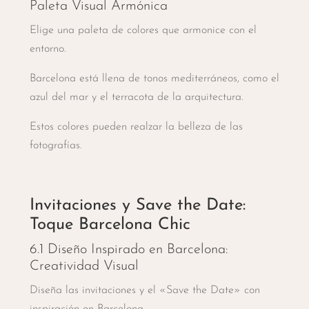
Paleta Visual Armónica
Elige una paleta de colores que armonice con el
entorno.
Barcelona está llena de tonos mediterráneos, como el
azul del mar y el terracota de la arquitectura.
Estos colores pueden realzar la belleza de las
fotografías.
Invitaciones y Save the Date:
Toque Barcelona Chic
6.1 Diseño Inspirado en Barcelona:
Creatividad Visual
Diseña las invitaciones y el «Save the Date» con