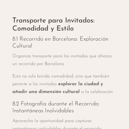
Transporte para Invitados:
Comodidad y Estilo
8.1 Recorrido en Barcelona: Exploración
Cultural
Organiza transporte para los invitados que ofrezca
un recorrido por Barcelona.
Esto no solo brinda comodidad, sino que también
permite a los invitados
explorar la ciudad y
añadir una dimensión cultural
a la celebración.
8.2 Fotografía durante el Recorrido:
Instantáneas Inolvidables
Aprovecha la oportunidad para capturar
instantáneas inolvidables durante el recorrido.