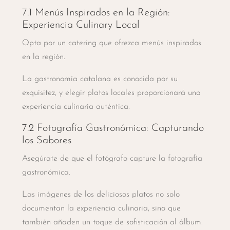
7.1 Menús Inspirados en la Región:
Experiencia Culinary Local
Opta por un catering que ofrezca menús inspirados
en la región.
La gastronomía catalana es conocida por su
exquisitez, y elegir platos locales proporcionará una
experiencia culinaria auténtica.
7.2 Fotografía Gastronómica: Capturando
los Sabores
Asegúrate de que el fotógrafo capture la fotografía
gastronómica.
Las imágenes de los deliciosos platos no solo
documentan la experiencia culinaria, sino que
también añaden un toque de sofisticación al álbum.