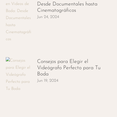
Desde Documentales hasta
Cinematográficos
Jun 24, 2024
Consejos para Elegir el
Videógrafo Perfecto para Tu
Boda
Jun 19, 2024